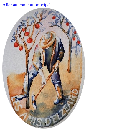
Aller au contenu principal