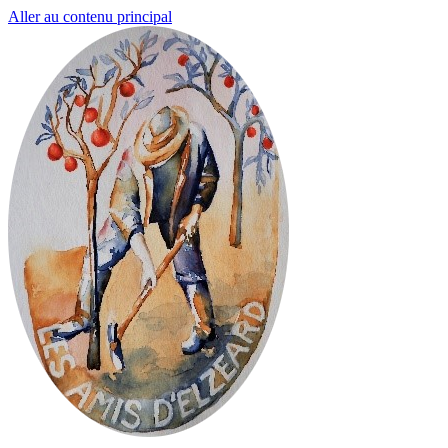
Aller au contenu principal