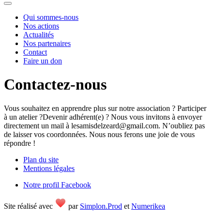
Qui sommes-nous
Nos actions
Actualités
Nos partenaires
Contact
Faire un don
Contactez-nous
Vous souhaitez en apprendre plus sur notre association ? Participer
à un atelier ?Devenir adhérent(e) ? Nous vous invitons à envoyer
directement un mail à lesamisdelzeard@​gmail.​com. N’oubliez pas
de laisser vos coordonnées. Nous nous ferons une joie de vous
répondre !
Plan du site
Mentions légales
Notre profil Facebook
Site réalisé avec
par
Simplon.Prod
et
Numerikea