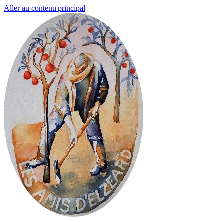
Aller au contenu principal