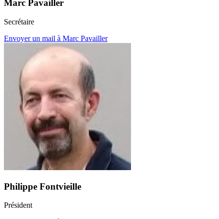
Marc Pavailler
Secrétaire
Envoyer un mail à Marc Pavailler
Philippe Fontvieille
Président