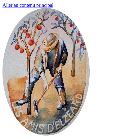
Aller au contenu principal